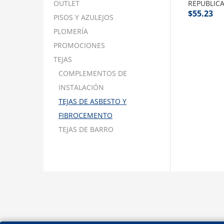
OUTLET
REPUBLIC
$
55.23
PISOS Y AZULEJOS
PLOMERÍA
PROMOCIONES
TEJAS
COMPLEMENTOS DE
INSTALACIÓN
TEJAS DE ASBESTO Y
FIBROCEMENTO
TEJAS DE BARRO