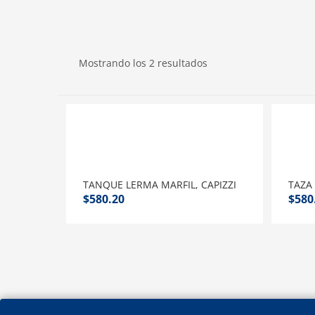
Mostrando los 2 resultados
TANQUE LERMA MARFIL, CAPIZZI
TAZA
$
580.20
$
580