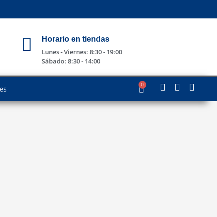
Horario en tiendas
Lunes - Viernes: 8:30 - 19:00
Sábado: 8:30 - 14:00
0
les