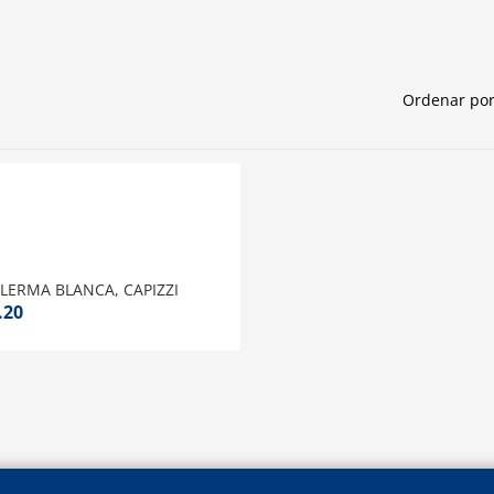
Ordenar por
 LERMA BLANCA, CAPIZZI
.20