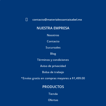
contacto@materialessantaisabel.mx
NUESTRA EMPRESA
Nosotros
Contacto
Sucursales
Blog
Términos y condiciones
Aviso de privacidad
Bolsa de trabajo
*Envíos gratis en compras mayores a $1,499.00
PRODUCTOS
Tienda
Ofertas