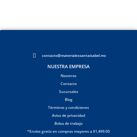
contacto@materialessantaisabel.mx
NUESTRA EMPRESA
Nosotros
Contacto
Sucursales
Blog
Términos y condiciones
Aviso de privacidad
Bolsa de trabajo
*Envíos gratis en compras mayores a $1,499.00