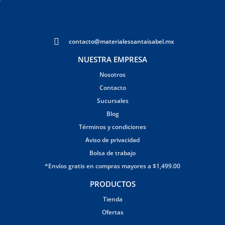
contacto@materialessantaisabel.mx
NUESTRA EMPRESA
Nosotros
Contacto
Sucursales
Blog
Términos y condiciones
Aviso de privacidad
Bolsa de trabajo
*Envíos gratis en compras mayores a $1,499.00
PRODUCTOS
Tienda
Ofertas