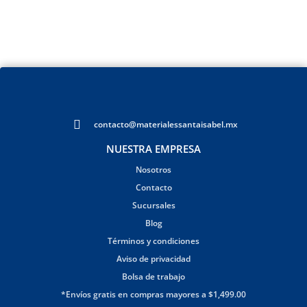
contacto@materialessantaisabel.mx
NUESTRA EMPRESA
Nosotros
Contacto
Sucursales
Blog
Términos y condiciones
Aviso de privacidad
Bolsa de trabajo
*Envíos gratis en compras mayores a $1,499.00