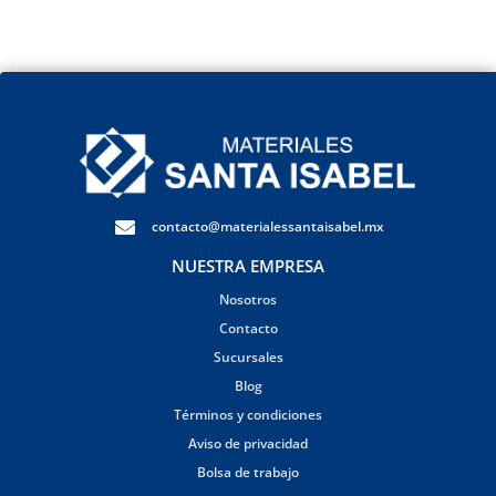
contacto@materialessantaisabel.mx
NUESTRA EMPRESA
Nosotros
Contacto
Sucursales
Blog
Términos y condiciones
Aviso de privacidad
Bolsa de trabajo