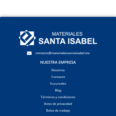
contacto@materialessantaisabel.mx
NUESTRA EMPRESA
Nosotros
Contacto
Sucursales
Blog
Términos y condiciones
Aviso de privacidad
Bolsa de trabajo