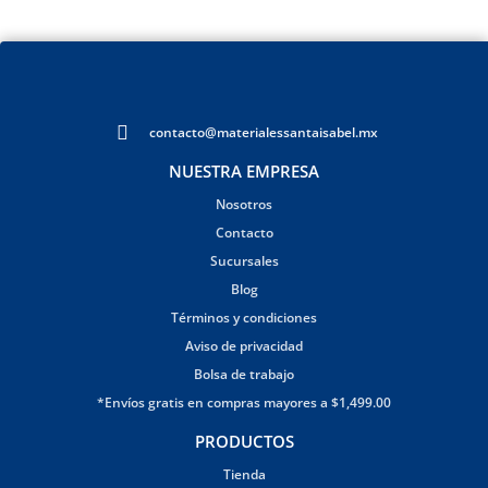
contacto@materialessantaisabel.mx
NUESTRA EMPRESA
Nosotros
Contacto
Sucursales
Blog
Términos y condiciones
Aviso de privacidad
Bolsa de trabajo
*Envíos gratis en compras mayores a $1,499.00
PRODUCTOS
Tienda