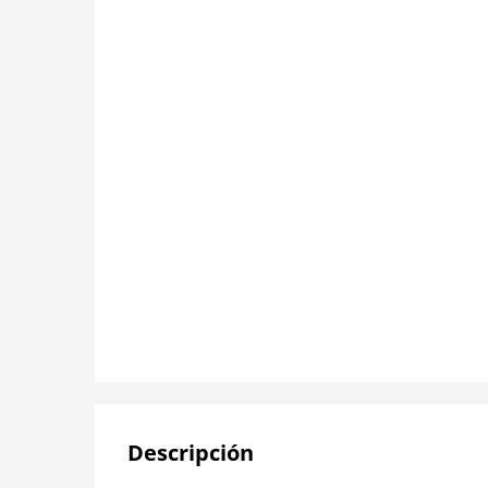
Descripción