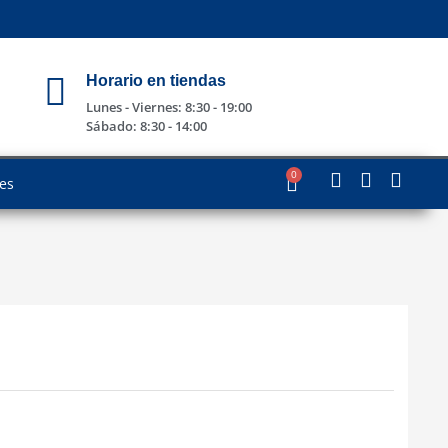
Horario en tiendas
Lunes - Viernes: 8:30 - 19:00
Sábado: 8:30 - 14:00
0
les