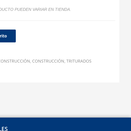
DUCTO PUEDEN VARIAR EN TIENDA.
rito
 CONSTRUCCIÓN
CONSTRUCCIÓN
TRITURADOS
LES