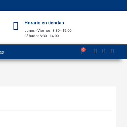
Horario en tiendas
Lunes - Viernes: 8:30 - 19:00
Sábado: 8:30 - 14:00
0
les