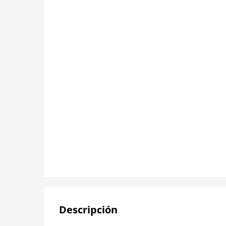
Descripción