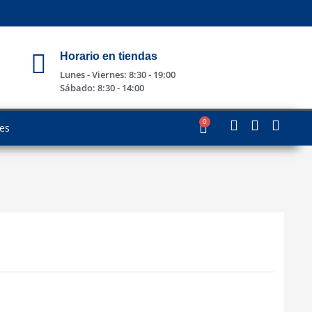
Horario en tiendas
Lunes - Viernes: 8:30 - 19:00
Sábado: 8:30 - 14:00
0
les