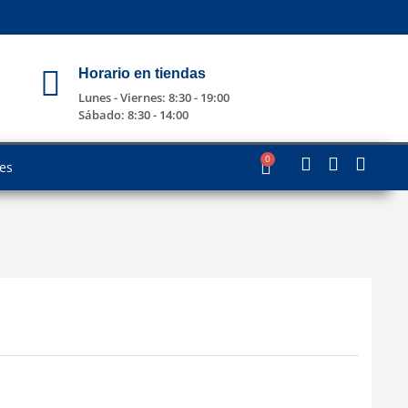
Horario en tiendas
Lunes - Viernes: 8:30 - 19:00
Sábado: 8:30 - 14:00
0
les