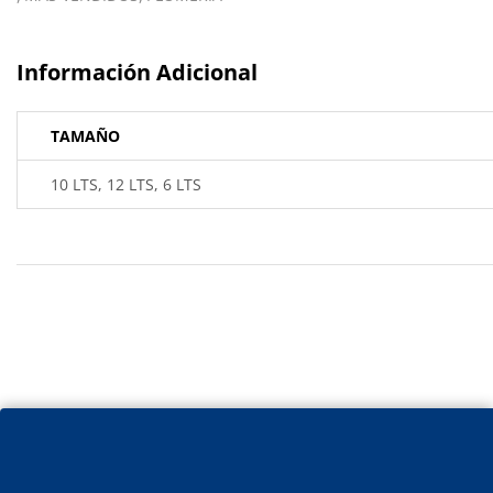
Información Adicional
TAMAÑO
10 LTS, 12 LTS, 6 LTS