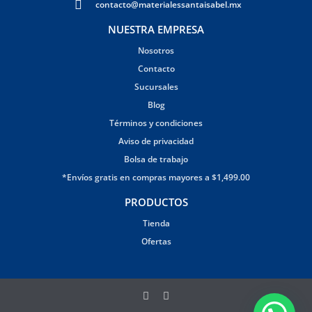
contacto@materialessantaisabel.mx
NUESTRA EMPRESA
Nosotros
Contacto
Sucursales
Blog
Términos y condiciones
Aviso de privacidad
Bolsa de trabajo
*Envíos gratis en compras mayores a $1,499.00
PRODUCTOS
Tienda
Ofertas