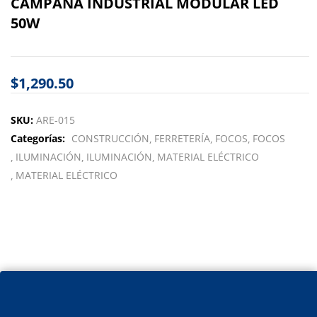
CAMPANA INDUSTRIAL MODULAR LED
50W
$
1,290.50
SKU:
ARE-015
Categorías:
CONSTRUCCIÓN
FERRETERÍA
FOCOS
FOCOS
ILUMINACIÓN
ILUMINACIÓN
MATERIAL ELÉCTRICO
MATERIAL ELÉCTRICO