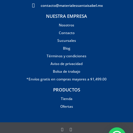
contacto@materialessantaisabel.mx
NUESTRA EMPRESA
Nosotros
Contacto
Sucursales
Blog
Términos y condiciones
Aviso de privacidad
Bolsa de trabajo
*Envíos gratis en compras mayores a $1,499.00
PRODUCTOS
Tienda
Ofertas