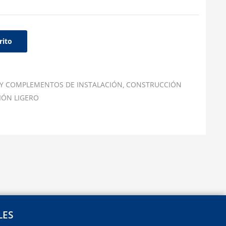
rito
 Y COMPLEMENTOS DE INSTALACIÓN
CONSTRUCCIÓN
IÓN LIGERO
LES