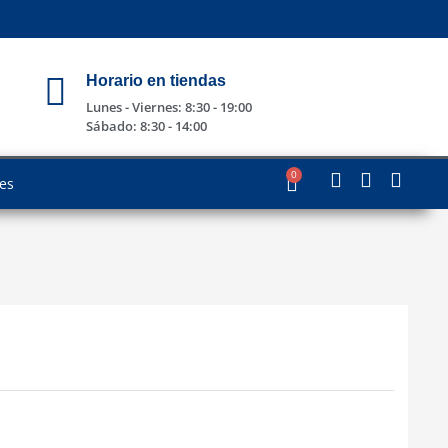
Horario en tiendas
Lunes - Viernes: 8:30 - 19:00
Sábado: 8:30 - 14:00
0
les