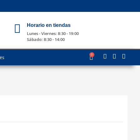
Horario en tiendas
Lunes - Viernes: 8:30 - 19:00
Sábado: 8:30 - 14:00
0
les