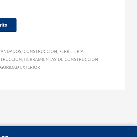
rito
CANDADOS
CONSTRUCCIÓN
FERRETERÍA
STRUCCIÓN
HERRAMIENTAS DE CONSTRUCCIÓN
GURIDAD EXTERIOR