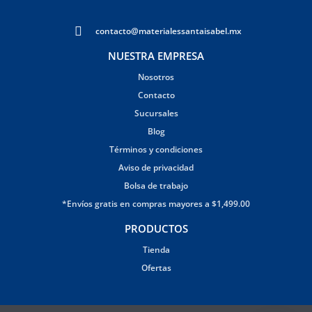
contacto@materialessantaisabel.mx
NUESTRA EMPRESA
Nosotros
Contacto
Sucursales
Blog
Términos y condiciones
Aviso de privacidad
Bolsa de trabajo
*Envíos gratis en compras mayores a $1,499.00
PRODUCTOS
Tienda
Ofertas