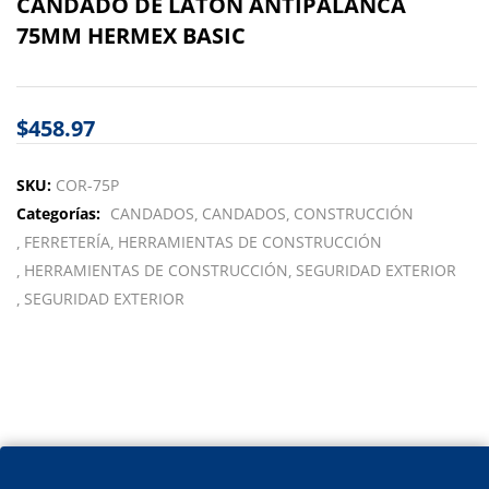
CANDADO DE LATON ANTIPALANCA
75MM HERMEX BASIC
$
458.97
SKU:
COR-75P
Categorías:
CANDADOS
CANDADOS
CONSTRUCCIÓN
FERRETERÍA
HERRAMIENTAS DE CONSTRUCCIÓN
HERRAMIENTAS DE CONSTRUCCIÓN
SEGURIDAD EXTERIOR
SEGURIDAD EXTERIOR