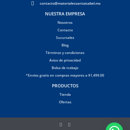
contacto@materialessantaisabel.mx
NUESTRA EMPRESA
Nosotros
Contacto
Sucursales
Blog
Términos y condiciones
Aviso de privacidad
Bolsa de trabajo
*Envíos gratis en compras mayores a $1,499.00
PRODUCTOS
Tienda
Ofertas