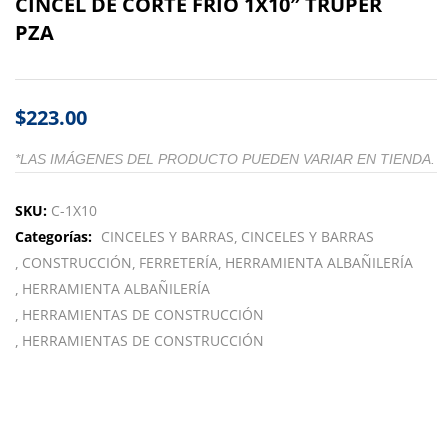
CINCEL DE CORTE FRIO 1X10″ TRUPER
PZA
$
223.00
*LAS IMÁGENES DEL PRODUCTO PUEDEN VARIAR EN TIENDA.
SKU:
C-1X10
Categorías:
CINCELES Y BARRAS
CINCELES Y BARRAS
CONSTRUCCIÓN
FERRETERÍA
HERRAMIENTA ALBAÑILERÍA
HERRAMIENTA ALBAÑILERÍA
HERRAMIENTAS DE CONSTRUCCIÓN
HERRAMIENTAS DE CONSTRUCCIÓN