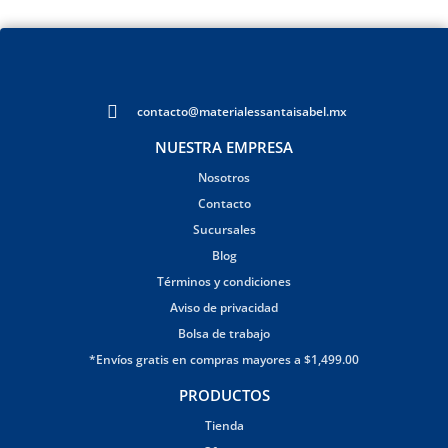
contacto@materialessantaisabel.mx
NUESTRA EMPRESA
Nosotros
Contacto
Sucursales
Blog
Términos y condiciones
Aviso de privacidad
Bolsa de trabajo
*Envíos gratis en compras mayores a $1,499.00
PRODUCTOS
Tienda