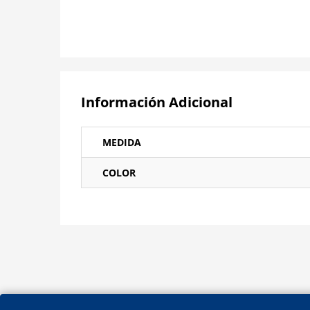
Información Adicional
MEDIDA
COLOR