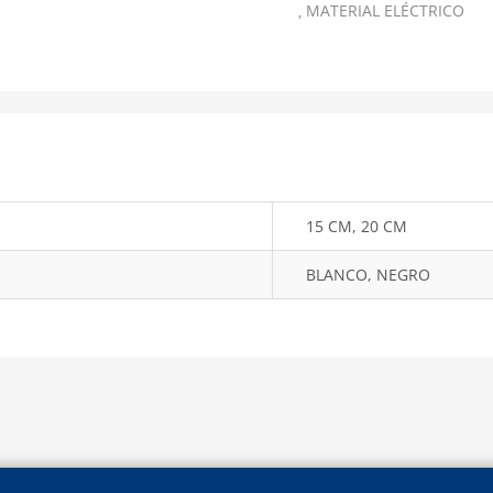
MATERIAL ELÉCTRICO
15 CM, 20 CM
BLANCO, NEGRO