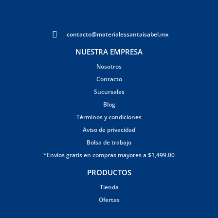
contacto@materialessantaisabel.mx
NUESTRA EMPRESA
Nosotros
Contacto
Sucursales
Blog
Términos y condiciones
Aviso de privacidad
Bolsa de trabajo
*Envíos gratis en compras mayores a $1,499.00
PRODUCTOS
Tienda
Ofertas