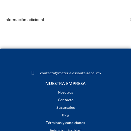
Información adicional
contacto@materialessantaisabel.mx
NUESTRA EMPRESA
Nosotros
Contacto
Sucursales
Blog
Términos y condiciones
Aviso de privacidad