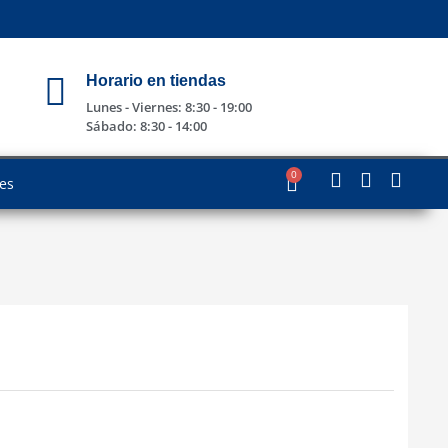
Horario en tiendas
Lunes - Viernes: 8:30 - 19:00
Sábado: 8:30 - 14:00
0
les