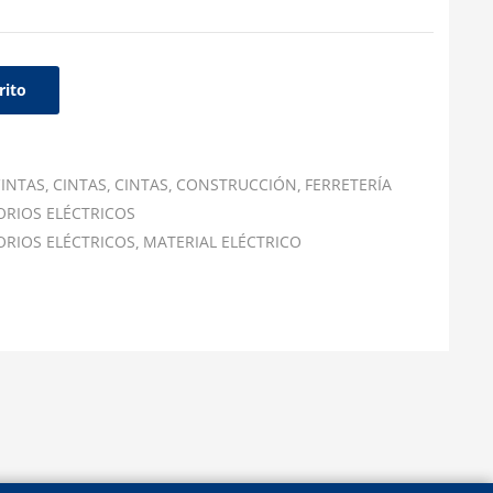
rito
INTAS
CINTAS
CINTAS
CONSTRUCCIÓN
FERRETERÍA
ORIOS ELÉCTRICOS
ORIOS ELÉCTRICOS
MATERIAL ELÉCTRICO