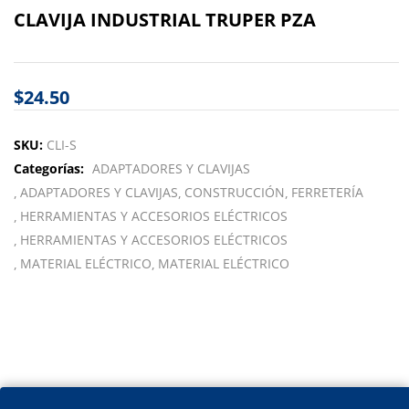
CLAVIJA INDUSTRIAL TRUPER PZA
$
24.50
SKU:
CLI-S
Categorías:
ADAPTADORES Y CLAVIJAS
ADAPTADORES Y CLAVIJAS
CONSTRUCCIÓN
FERRETERÍA
HERRAMIENTAS Y ACCESORIOS ELÉCTRICOS
HERRAMIENTAS Y ACCESORIOS ELÉCTRICOS
MATERIAL ELÉCTRICO
MATERIAL ELÉCTRICO