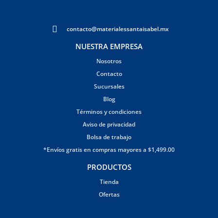
contacto@materialessantaisabel.mx
NUESTRA EMPRESA
Nosotros
Contacto
Sucursales
Blog
Términos y condiciones
Aviso de privacidad
Bolsa de trabajo
*Envíos gratis en compras mayores a $1,499.00
PRODUCTOS
Tienda
Ofertas