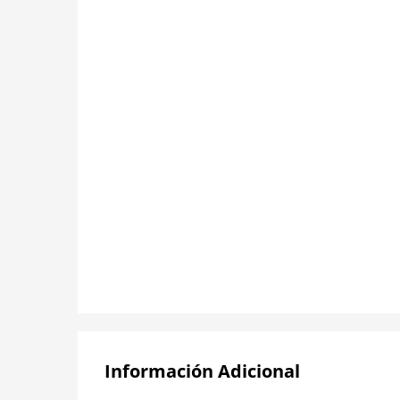
Información Adicional