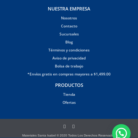
NUESTRA EMPRESA
Nosotros
Contacto
Sucursales
Blog
Términos y condiciones
Aviso de privacidad
Bolsa de trabajo
*Envíos gratis en compras mayores a $1,499.00
PRODUCTOS
Tienda
Ofertas
Materiales Santa Isabel © 2020 Todos Los Derechos Reservados.