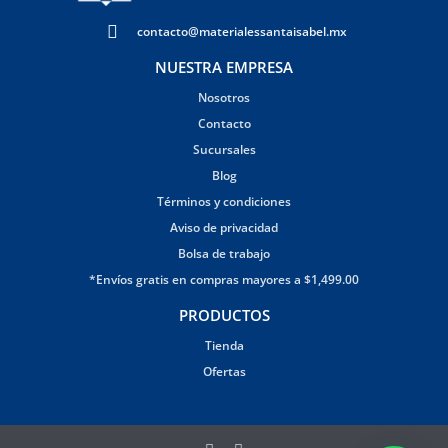
contacto@materialessantaisabel.mx
NUESTRA EMPRESA
Nosotros
Contacto
Sucursales
Blog
Términos y condiciones
Aviso de privacidad
Bolsa de trabajo
*Envíos gratis en compras mayores a $1,499.00
PRODUCTOS
Tienda
Ofertas