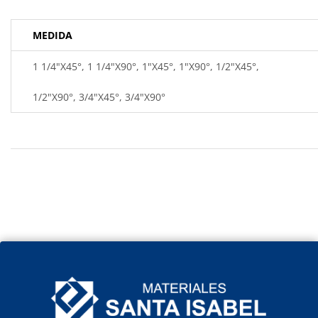
MEDIDA
1 1/4"X45°, 1 1/4"X90°, 1"X45°, 1"X90°, 1/2"X45°,
1/2"X90°, 3/4"X45°, 3/4"X90°