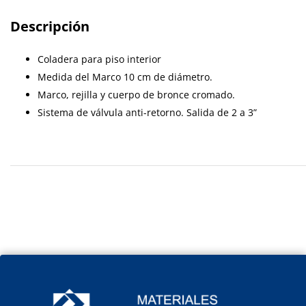
Descripción
Coladera para piso interior
Medida del Marco 10 cm de diámetro.
Marco, rejilla y cuerpo de bronce cromado.
Sistema de válvula anti-retorno. Salida de 2 a 3”