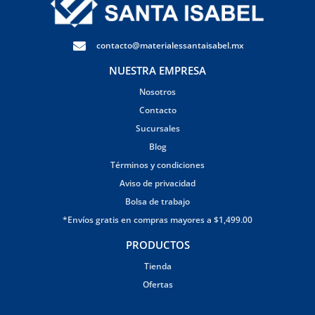
contacto@materialessantaisabel.mx
NUESTRA EMPRESA
Nosotros
Contacto
Sucursales
Blog
Términos y condiciones
Aviso de privacidad
Bolsa de trabajo
*Envíos gratis en compras mayores a $1,499.00
PRODUCTOS
Tienda
Ofertas