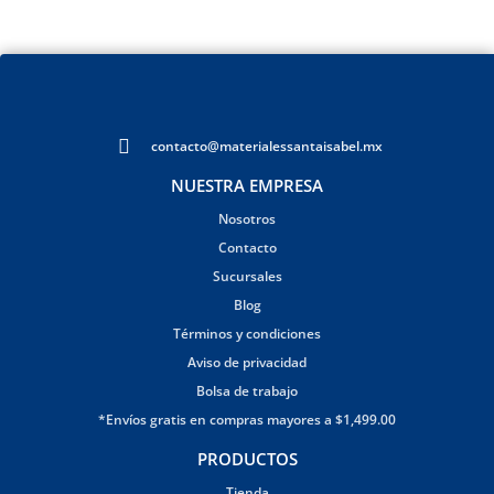
contacto@materialessantaisabel.mx
NUESTRA EMPRESA
Nosotros
Contacto
Sucursales
Blog
Términos y condiciones
Aviso de privacidad
Bolsa de trabajo
*Envíos gratis en compras mayores a $1,499.00
PRODUCTOS
Tienda