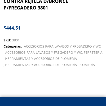
CONTRA REJILLA D/BRONCE
P/FREGADERO 3801
$
444.51
SKU:
3801
Categorías:
ACCESORIOS PARA LAVABOS Y FREGADERO Y WC
ACCESORIOS PARA LAVABOS Y FREGADERO Y WC
FERRETERÍA
HERRAMIENTAS Y ACCESORIOS DE PLOMERÍA
HERRAMIENTAS Y ACCESORIOS DE PLOMERÍA
PLOMERÍA