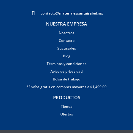
contacto@materialessantaisabel.mx
NUESTRA EMPRESA
Nosotros
Contacto
Sucursales
Blog
Términos y condiciones
Aviso de privacidad
Bolsa de trabajo
*Envíos gratis en compras mayores a $1,499.00
PRODUCTOS
Tienda
Ofertas