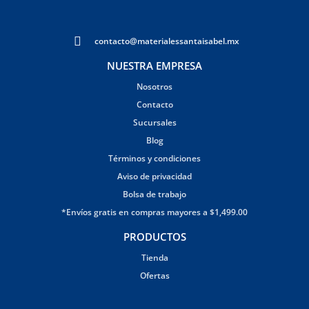
contacto@materialessantaisabel.mx
NUESTRA EMPRESA
Nosotros
Contacto
Sucursales
Blog
Términos y condiciones
Aviso de privacidad
Bolsa de trabajo
*Envíos gratis en compras mayores a $1,499.00
PRODUCTOS
Tienda
Ofertas