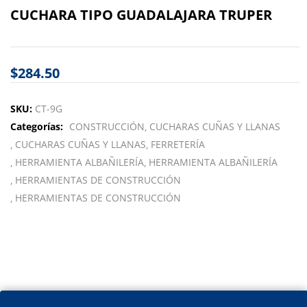
CUCHARA TIPO GUADALAJARA TRUPER
$
284.50
SKU:
CT-9G
Categorías:
CONSTRUCCIÓN
CUCHARAS CUÑAS Y LLANAS
CUCHARAS CUÑAS Y LLANAS
FERRETERÍA
HERRAMIENTA ALBAÑILERÍA
HERRAMIENTA ALBAÑILERÍA
HERRAMIENTAS DE CONSTRUCCIÓN
HERRAMIENTAS DE CONSTRUCCIÓN