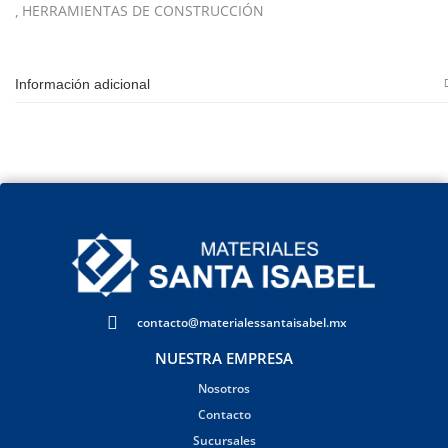
HERRAMIENTAS DE CONSTRUCCIÓN
Información adicional
contacto@materialessantaisabel.mx
NUESTRA EMPRESA
Nosotros
Contacto
Sucursales