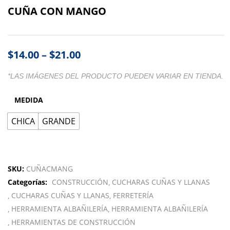
CUÑA CON MANGO
$
14.00
–
$
21.00
*LAS IMÁGENES DEL PRODUCTO PUEDEN VARIAR EN TIENDA.
MEDIDA
CHICA
GRANDE
SKU:
CUÑACMANG
Categorías:
CONSTRUCCIÓN
CUCHARAS CUÑAS Y LLANAS
CUCHARAS CUÑAS Y LLANAS
FERRETERÍA
HERRAMIENTA ALBAÑILERÍA
HERRAMIENTA ALBAÑILERÍA
HERRAMIENTAS DE CONSTRUCCIÓN