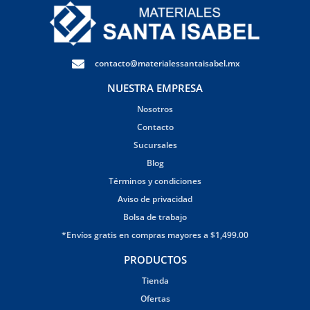
contacto@materialessantaisabel.mx
NUESTRA EMPRESA
Nosotros
Contacto
Sucursales
Blog
Términos y condiciones
Aviso de privacidad
Bolsa de trabajo
*Envíos gratis en compras mayores a $1,499.00
PRODUCTOS
Tienda
Ofertas