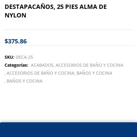
DESTAPACAÑOS, 25 PIES ALMA DE
NYLON
$
375.86
SKU:
DECA-25
Categorías:
ACABADOS
ACCESORIOS DE BAÑO Y COCINA
ACCESORIOS DE BAÑO Y COCINA
BAÑOS Y COCINA
BAÑOS Y COCINA