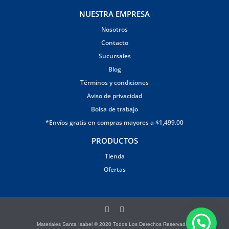
NUESTRA EMPRESA
Nosotros
Contacto
Sucursales
Blog
Términos y condiciones
Aviso de privacidad
Bolsa de trabajo
*Envíos gratis en compras mayores a $1,499.00
PRODUCTOS
Tienda
Ofertas
Materiales Santa Isabel © 2020 Todos Los Derechos Reservados.