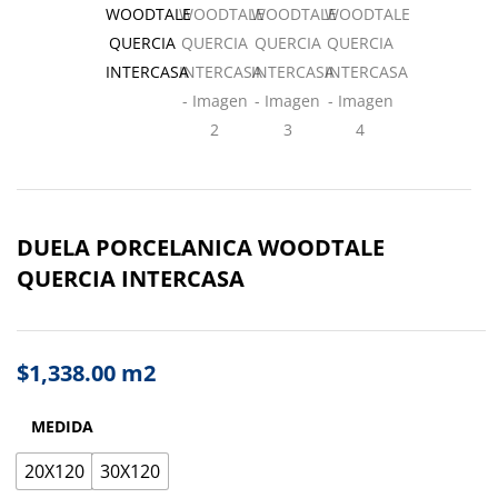
DUELA PORCELANICA WOODTALE
QUERCIA INTERCASA
$
1,338.00
m2
MEDIDA
20X120
30X120