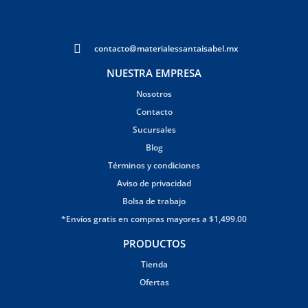
contacto@materialessantaisabel.mx
NUESTRA EMPRESA
Nosotros
Contacto
Sucursales
Blog
Términos y condiciones
Aviso de privacidad
Bolsa de trabajo
*Envíos gratis en compras mayores a $1,499.00
PRODUCTOS
Tienda
Ofertas