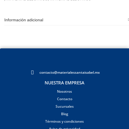
Información adicional
contacto@materialessantaisabel.mx
NUESTRA EMPRESA
Nosotros
Contacto
Sucursales
Blog
Términos y condiciones
Aviso de privacidad