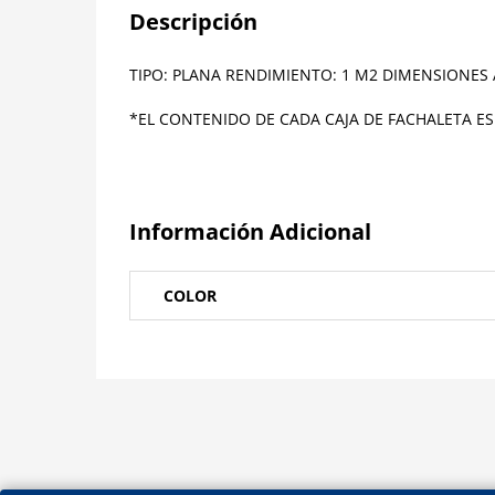
Descripción
TIPO: PLANA RENDIMIENTO: 1 M2 DIMENSIONES A
*EL CONTENIDO DE CADA CAJA DE FACHALETA ES
Información Adicional
COLOR