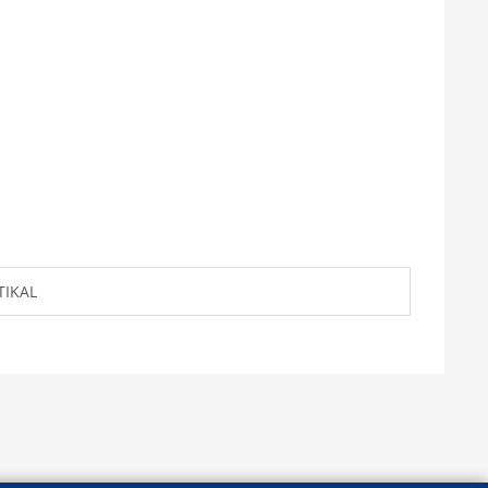
TIKAL