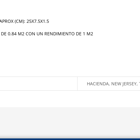
PROX (CM): 25X7.5X1.5
 DE 0.84 M2 CON UN RENDIMIENTO DE 1 M2
HACIENDA, NEW JERSEY, 