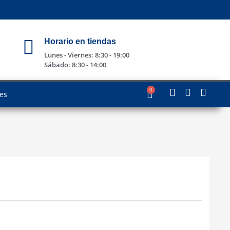
Horario en tiendas
Lunes - Viernes: 8:30 - 19:00
Sábado: 8:30 - 14:00
0
les