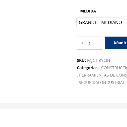
MEDIDA
GRANDE
MEDIANO
Añadir 
SKU:
FAJCTIRYCIN
Categorías:
CONSTRUCC
HERRAMIENTAS DE CON
SEGURIDAD INDUSTRIAL