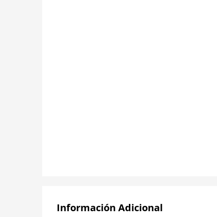
Información Adicional