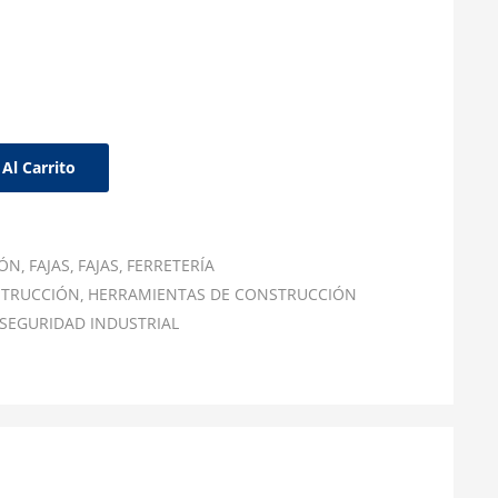
Al Carrito
IÓN
FAJAS
FAJAS
FERRETERÍA
STRUCCIÓN
HERRAMIENTAS DE CONSTRUCCIÓN
SEGURIDAD INDUSTRIAL