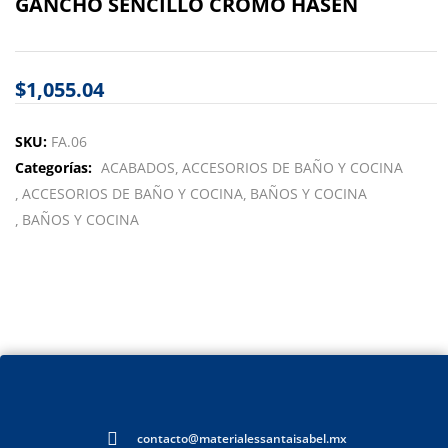
GANCHO SENCILLO CROMO HASEN
$
1,055.04
SKU:
FA.06
Categorías:
ACABADOS
ACCESORIOS DE BAÑO Y COCINA
ACCESORIOS DE BAÑO Y COCINA
BAÑOS Y COCINA
BAÑOS Y COCINA
contacto@materialessantaisabel.mx