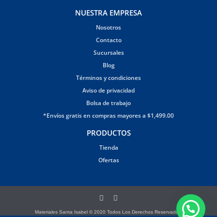
NUESTRA EMPRESA
Nosotros
Contacto
Sucursales
Blog
Términos y condiciones
Aviso de privacidad
Bolsa de trabajo
*Envíos gratis en compras mayores a $1,499.00
PRODUCTOS
Tienda
Ofertas
Materiales Santa Isabel © 2020 Todos Los Derechos Reservados.