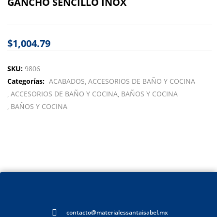
GANCHO SENCILLO INOX
$
1,004.79
SKU:
9806
Categorías:
ACABADOS
ACCESORIOS DE BAÑO Y COCINA
ACCESORIOS DE BAÑO Y COCINA
BAÑOS Y COCINA
BAÑOS Y COCINA
contacto@materialessantaisabel.mx