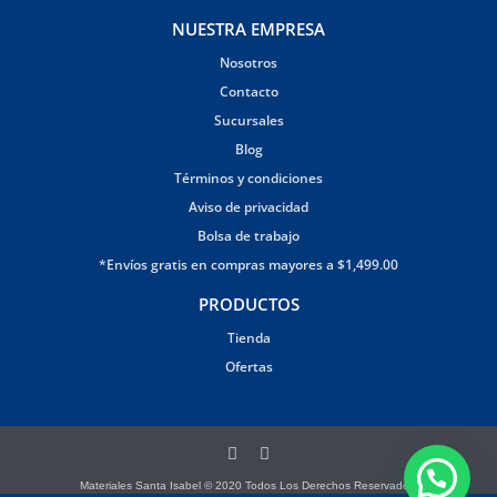
NUESTRA EMPRESA
Nosotros
Contacto
Sucursales
Blog
Términos y condiciones
Aviso de privacidad
Bolsa de trabajo
*Envíos gratis en compras mayores a $1,499.00
PRODUCTOS
Tienda
Ofertas
Materiales Santa Isabel © 2020 Todos Los Derechos Reservados.