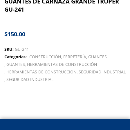
GUANTES DE CARNAZA GRANDE TRUPER
GU-241
$
150.00
SKU:
GU-241
Categorías:
CONSTRUCCIÓN
FERRETERÍA
GUANTES
GUANTES
HERRAMIENTAS DE CONSTRUCCIÓN
HERRAMIENTAS DE CONSTRUCCIÓN
SEGURIDAD INDUSTRIAL
SEGURIDAD INDUSTRIAL