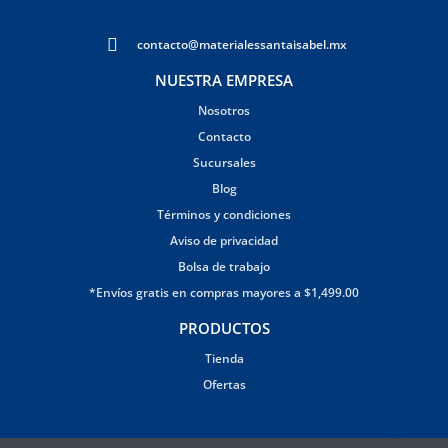
contacto@materialessantaisabel.mx
NUESTRA EMPRESA
Nosotros
Contacto
Sucursales
Blog
Términos y condiciones
Aviso de privacidad
Bolsa de trabajo
*Envíos gratis en compras mayores a $1,499.00
PRODUCTOS
Tienda
Ofertas