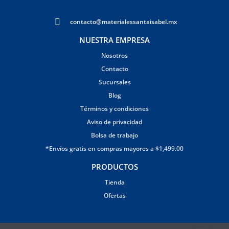
contacto@materialessantaisabel.mx
NUESTRA EMPRESA
Nosotros
Contacto
Sucursales
Blog
Términos y condiciones
Aviso de privacidad
Bolsa de trabajo
*Envíos gratis en compras mayores a $1,499.00
PRODUCTOS
Tienda
Ofertas