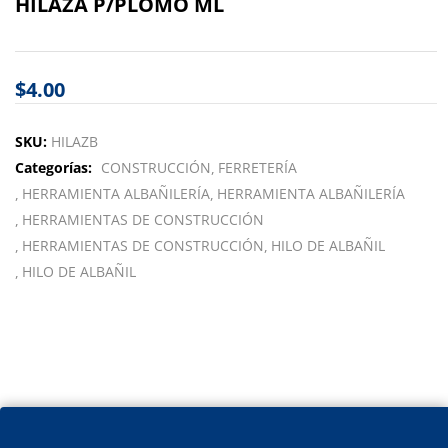
HILAZA P/PLOMO ML
$
4.00
SKU:
HILAZB
Categorías:
CONSTRUCCIÓN
FERRETERÍA
HERRAMIENTA ALBAÑILERÍA
HERRAMIENTA ALBAÑILERÍA
HERRAMIENTAS DE CONSTRUCCIÓN
HERRAMIENTAS DE CONSTRUCCIÓN
HILO DE ALBAÑIL
HILO DE ALBAÑIL