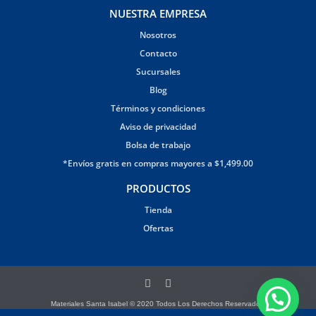
NUESTRA EMPRESA
Nosotros
Contacto
Sucursales
Blog
Términos y condiciones
Aviso de privacidad
Bolsa de trabajo
*Envíos gratis en compras mayores a $1,499.00
PRODUCTOS
Tienda
Ofertas
Materiales Santa Isabel © 2020 Todos Los Derechos Reservados.