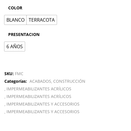
COLOR
BLANCO
TERRACOTA
PRESENTACION
6 AÑOS
SKU:
FMC
Categorías:
ACABADOS
CONSTRUCCIÓN
IMPERMEABILIZANTES ACRÍLICOS
IMPERMEABILIZANTES ACRÍLICOS
IMPERMEABILIZANTES Y ACCESORIOS
IMPERMEABILIZANTES Y ACCESORIOS