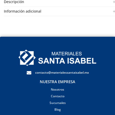
Descripción
Información adicional
contacto@materialessantaisabel.mx
NUESTRA EMPRESA
Nosotros
Contacto
Sucursales
Blog