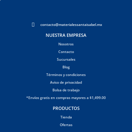
contacto@materialessantaisabel.mx
NUESTRA EMPRESA
Nosotros
Contacto
Sucursales
Blog
Términos y condiciones
Aviso de privacidad
Bolsa de trabajo
*Envíos gratis en compras mayores a $1,499.00
PRODUCTOS
Tienda
Ofertas