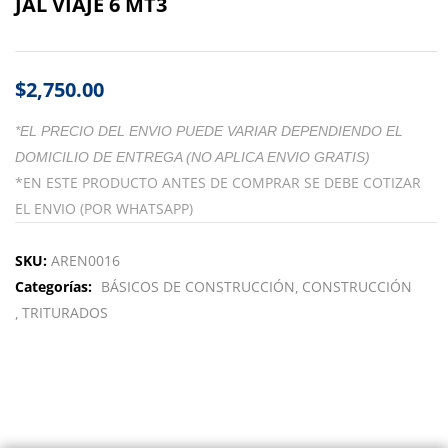
JAL VIAJE 6 MT3
$
2,750.00
*EL PRECIO DEL ENVIO PUEDE VARIAR DEPENDIENDO EL
DOMICILIO DE ENTREGA (NO APLICA ENVIO GRATIS)
*EN ESTE PRODUCTO ANTES DE COMPRAR SE DEBE COTIZAR
EL ENVIO (POR WHATSAPP)
SKU:
AREN0016
Categorías:
BÁSICOS DE CONSTRUCCIÓN
CONSTRUCCIÓN
TRITURADOS