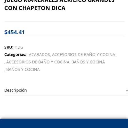
CON CHAPETON DICA
$
454.41
SKU:
HDG
Categorías:
ACABADOS
ACCESORIOS DE BAÑO Y COCINA
ACCESORIOS DE BAÑO Y COCINA
BAÑOS Y COCINA
BAÑOS Y COCINA
Descripción