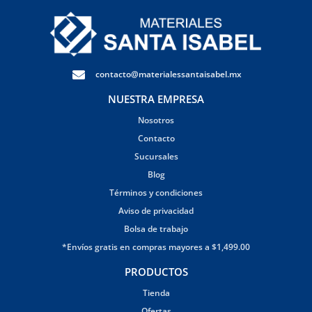
contacto@materialessantaisabel.mx
NUESTRA EMPRESA
Nosotros
Contacto
Sucursales
Blog
Términos y condiciones
Aviso de privacidad
Bolsa de trabajo
*Envíos gratis en compras mayores a $1,499.00
PRODUCTOS
Tienda
Ofertas