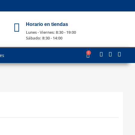
Horario en tiendas
Lunes - Viernes: 8:30 - 19:00
Sábado: 8:30 - 14:00
0
les