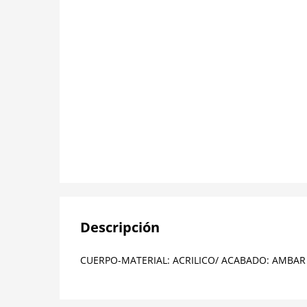
Descripción
CUERPO-MATERIAL: ACRILICO/ ACABADO: AMBAR