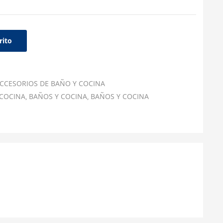
rito
CCESORIOS DE BAÑO Y COCINA
 COCINA
BAÑOS Y COCINA
BAÑOS Y COCINA