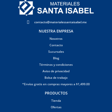
contacto@materialessantaisabel.mx
NUESTRA EMPRESA
Nosotros
Contacto
Sucursales
Blog
Términos y condiciones
Aviso de privacidad
Bolsa de trabajo
*Envíos gratis en compras mayores a $1,499.00
PRODUCTOS
Tienda
Ofertas