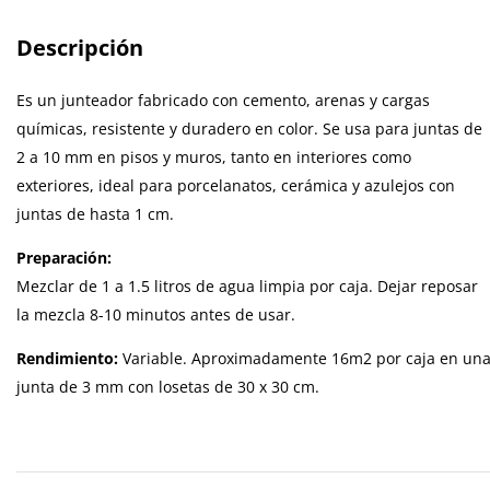
Descripción
Es un junteador fabricado con cemento, arenas y cargas
químicas, resistente y duradero en color. Se usa para juntas de
2 a 10 mm en pisos y muros, tanto en interiores como
exteriores, ideal para porcelanatos, cerámica y azulejos con
juntas de hasta 1 cm.
Preparación:
Mezclar de 1 a 1.5 litros de agua limpia por caja. Dejar reposar
la mezcla 8-10 minutos antes de usar.
Rendimiento:
Variable. Aproximadamente 16m2 por caja en un
junta de 3 mm con losetas de 30 x 30 cm.