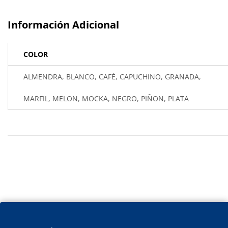
Información Adicional
COLOR
ALMENDRA, BLANCO, CAFÉ, CAPUCHINO, GRANADA,
MARFIL, MELON, MOCKA, NEGRO, PIÑON, PLATA