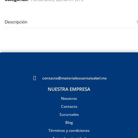
Descripción
contacto@materialessantaisabel.mx
NUESTRA EMPRESA
Nosotros
Contacto
Sucursales
Blog
Términos y condiciones